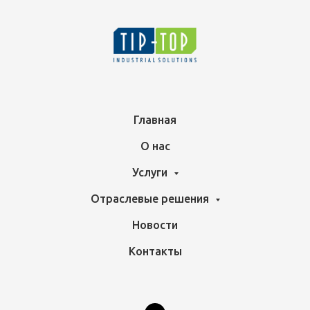
Главная
О нас
Услуги
Отраслевые решения
Новости
Контакты
МОДЕРНИЗАЦИЯ