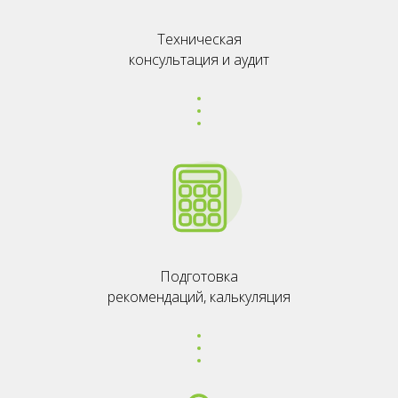
Техническая
Даю согласие на обработку
консультация и аудит
персональных данных и согласен с
политикой конфиденциальности
Оставить заявку
Подготовка
рекомендаций, калькуляция