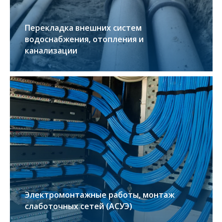
Перекладка внешних систем
водоснабжения, отопления и
канализации
Электромонтажные работы, монтаж
слаботочных сетей (АСУЭ)