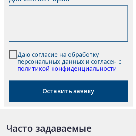
Часто задаваемые