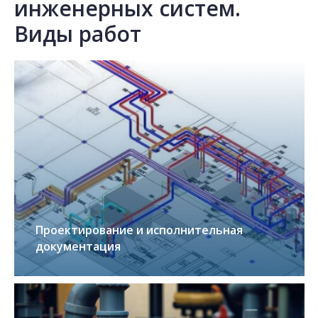
инженерных систем.
Виды работ
Проектирование и исполнительная
документация