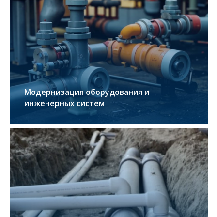
Модернизация оборудования и
инженерных систем