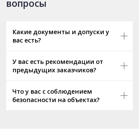
вопросы
Какие документы и допуски у
вас есть?
У вас есть рекомендации от
предыдущих заказчиков?
Что у вас с соблюдением
безопасности на объектах?