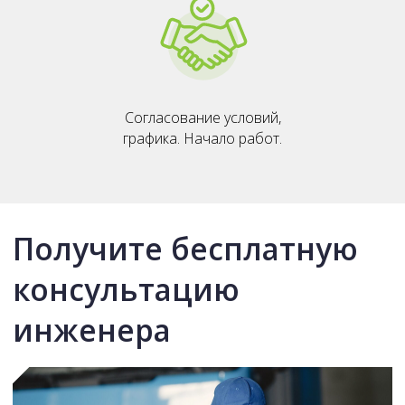
Согласование условий,
графика. Начало работ.