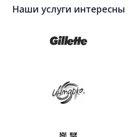
Наши услуги интересны