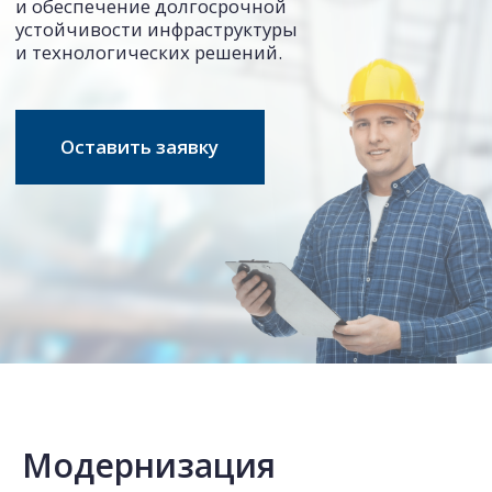
Модернизация