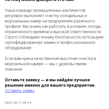
Наша команда промышленных альпинистов
регулярно выполняет очистку холодильных и
морозильных камер на предприятиях различного
профиля. Мы знаем, как работать в условиях холода,
ограниченного времени и высокой ответственности.
Строго соблюдаем технику безопасности, используем
сертифицированную химию и профессиональное
оборудование.
Если вам нужна качественная высотная очистка в
морозильной камере — мы с удовольствием
поможем.
Оставьте заявку — и мы найдём лучшее
решение именно для вашего предприятия.
Оставить заявку
2025-06-17 09:54