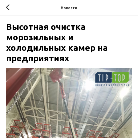
Новости
Высотная очистка
морозильных и
холодильных камер на
предприятиях