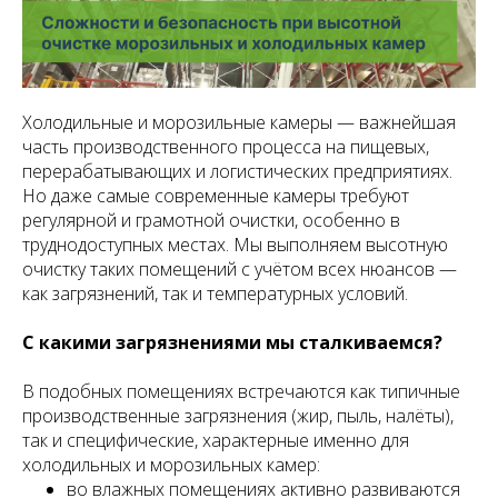
Холодильные и морозильные камеры — важнейшая
часть производственного процесса на пищевых,
перерабатывающих и логистических предприятиях.
Но даже самые современные камеры требуют
регулярной и грамотной очистки, особенно в
труднодоступных местах. Мы выполняем высотную
очистку таких помещений с учётом всех нюансов —
как загрязнений, так и температурных условий.
С какими загрязнениями мы сталкиваемся?
В подобных помещениях встречаются как типичные
производственные загрязнения (жир, пыль, налёты),
так и специфические, характерные именно для
холодильных и морозильных камер:
во влажных помещениях активно развиваются