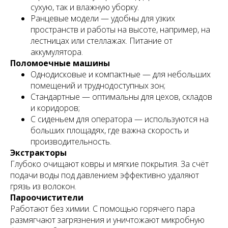
сухую, так и влажную уборку.
Ранцевые модели — удобны для узких
пространств и работы на высоте, например, на
лестницах или стеллажах. Питание от
аккумулятора.
Поломоечные машины
Однодисковые и компактные — для небольших
помещений и труднодоступных зон;
Стандартные — оптимальны для цехов, складов
и коридоров;
С сиденьем для оператора — используются на
больших площадях, где важна скорость и
производительность.
Экстракторы
Глубоко очищают ковры и мягкие покрытия. За счёт
подачи воды под давлением эффективно удаляют
грязь из волокон.
Пароочистители
Работают без химии. С помощью горячего пара
размягчают загрязнения и уничтожают микробную