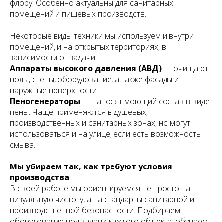
флору. Особенно актуальны для санитарных
помещений и пищевых производств.
Некоторые виды техники мы используем и внутри
помещений, и на открытых территориях, в
зависимости от задачи:
Аппараты высокого давления (АВД)
— очищают
полы, стены, оборудование, а также фасады и
наружные поверхности.
Пеногенераторы
— наносят моющий состав в виде
пены. Чаще применяются в душевых,
производственных и санитарных зонах, но могут
использоваться и на улице, если есть возможность
смыва.
Мы убираем так, как требуют условия
производства
В своей работе мы ориентируемся не просто на
визуальную чистоту, а на стандарты санитарной и
производственной безопасности. Подбираем
оборудование под задачи каждого объекта, обучаем