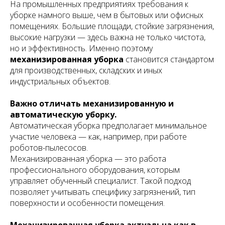
На промышленных предприятиях требования к
уборке намного выше, чем в бытовых или офисных
помещениях. Большие площади, стойкие загрязнения,
высокие нагрузки — здесь важна не только чистота,
но и эффективность. Именно поэтому
механизированная уборка
становится стандартом
для производственных, складских и иных
индустриальных объектов.
Важно отличать механизированную и
автоматическую уборку.
Автоматическая уборка предполагает минимальное
участие человека — как, например, при работе
роботов-пылесосов.
Механизированная уборка — это работа
профессионального оборудования, которым
управляет обученный специалист. Такой подход
позволяет учитывать специфику загрязнений, тип
поверхности и особенности помещения.