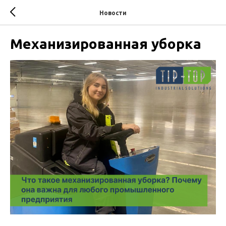
Новости
Механизированная уборка