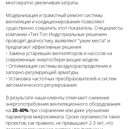
многократно увеличивая затраты.
Модернизация и грамотный ремонт системы
вентиляции и кондиционирования позволяют
существенно сократить этот показатель. Специалисты
компании «Тип-Топ Индустриальные решения»
проводят диагностику, выявляют "узкие места" и
предлагают эффективные решения:
• Замена устаревших вентиляторов и насосов на
современные энергосберегающие модели
• Оптимизация системы воздухораспределения и
запорно-регулирующей арматуры
• Установка частотных преобразователей и систем
автоматического регулирования
В результате наши клиенты отмечают снижение
энергопотребления вентиляционного оборудования
на
20-40%
при сохранении или даже улучшении
параметров микроклимата. Сроки окупаемости таких
проектов, как правило, не превышают 2-3 лет, что