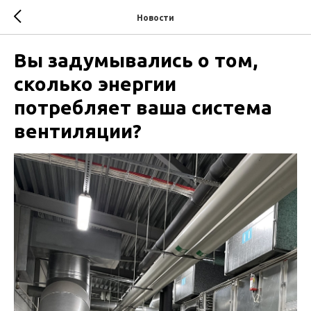
Новости
Вы задумывались о том,
сколько энергии
потребляет ваша система
вентиляции?