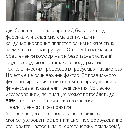
Для большинства предприятий, будь то завод,
фабрика или склад, система вентиляции и
кондиционирования является одним из ключевых
элементов инфраструктуры. Она необходима для
обеспечения комфортных и безопасных условий
труда сотрудников, а также для поддержания
технологических процессов в требуемых параметрах.
Но есть еще один важный фактор. От правильного
функционирования этой системы напрямую зависят
финансовые показатели предприятия. Согласно
исследованиям, вентиляция может потреблять до
30%
от общего объема электроэнергии
промышленного предприятия!
Устаревшее, изношенное или неправильно
сконфигурированное вентиляционное оборудование
становится настоящим "энергетическим вампиром",