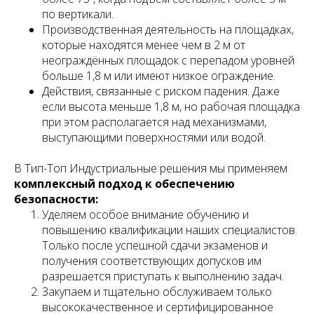
по вертикали.
Производственная деятельность на площадках,
которые находятся менее чем в 2 м от
неограждённых площадок с перепадом уровней
больше 1,8 м или имеют низкое ограждение.
Действия, связанные с риском падения. Даже
если высота меньше 1,8 м, но рабочая площадка
при этом располагается над механизмами,
выступающими поверхностями или водой.
В Тип-Топ Индустриальные решения мы применяем
комплексный подход к обеспечению
безопасности:
Уделяем особое внимание обучению и
повышению квалификации наших специалистов.
Только после успешной сдачи экзаменов и
получения соответствующих допусков им
разрешается приступать к выполнению задач.
Закупаем и тщательно обслуживаем только
высококачественное и сертифицированное