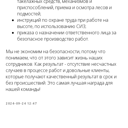
такелажных средств, механизмов и
приспособлений, приема и осмотра лесов и
подмостей;
инструкций по охране труда при работе на
высоте, по использованию СИЗ;
приказа о назначении ответственного лица за
безопасное производство работ.
Мы не экономим на безопасности, потому что
понимаем, что от этого зависит жизнь наших
сотрудников. Как результат - отсутствие несчастных
случаев в процессе работ и довольные клиенты,
которые получают качественный результат в срок и
без происшествий. Это самая лучшая награда для
нашей команды!
2024-09-24 12:47