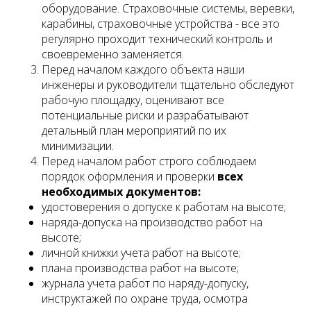
оборудование. Страховочные системы, веревки,
карабины, страховочные устройства - все это
регулярно проходит технический контроль и
своевременно заменяется.
Перед началом каждого объекта наши
инженеры и руководители тщательно обследуют
рабочую площадку, оценивают все
потенциальные риски и разрабатывают
детальный план мероприятий по их
минимизации.
Перед началом работ строго соблюдаем
порядок оформления и проверки
всех
необходимых документов:
удостоверения о допуске к работам на высоте;
наряда-допуска на производство работ на
высоте;
личной книжки учета работ на высоте;
плана производства работ на высоте;
журнала учета работ по наряду-допуску,
инструктажей по охране труда, осмотра