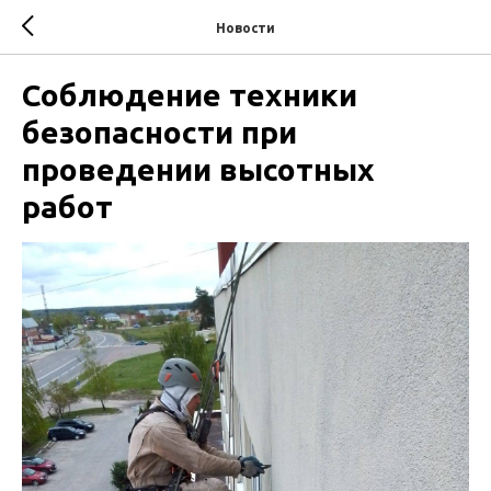
Новости
Соблюдение техники
безопасности при
проведении высотных
работ